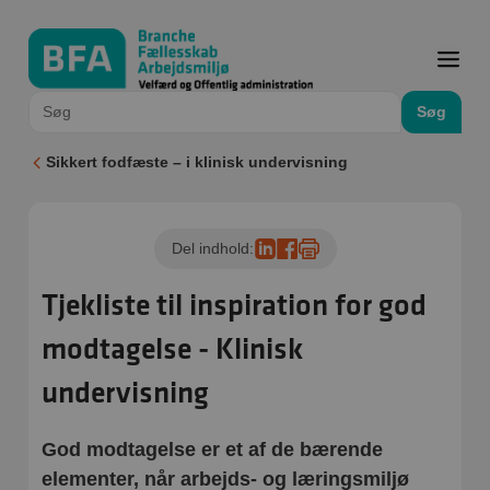
Søg
Sikkert fodfæste – i klinisk undervisning
Del indhold:
Tjekliste til inspiration for god
modtagelse - Klinisk
undervisning
God modtagelse er et af de bærende
elementer, når arbejds- og læringsmiljø