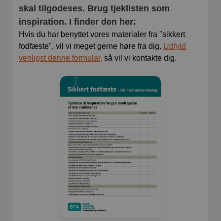
skal tilgodeses. Brug tjeklisten som
inspiration. I finder den her:
Hvis du har benyttet vores materialer fra "sikkert
fodfæste", vil vi meget gerne høre fra dig.
Udfyld
venligst denne formular,
så vil vi kontakte dig.