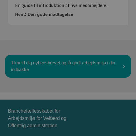
En guide til introduktion af nye medarbejdere.
Hent: Den gode modtagelse
Tilmeld dig nyhedsbrevet og få godt arbejdsmiljø i din
indbakke
Branchefællesskabet for
Arbejdsmiljø for Velfærd og
Offentlig administration