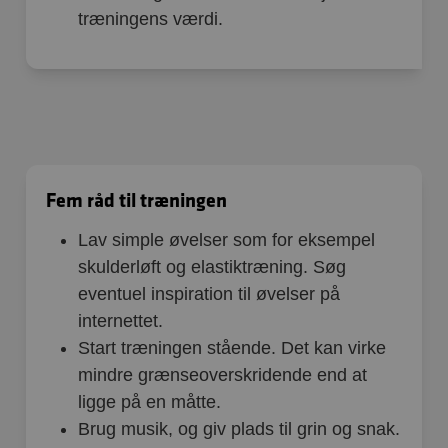
træningens værdi.
Fem råd til træningen
Lav simple øvelser som for eksempel
skulderløft og elastiktræning. Søg
eventuel inspiration til øvelser på
internettet.
Start træningen stående. Det kan virke
mindre grænseoverskridende end at
ligge på en måtte.
Brug musik, og giv plads til grin og snak.