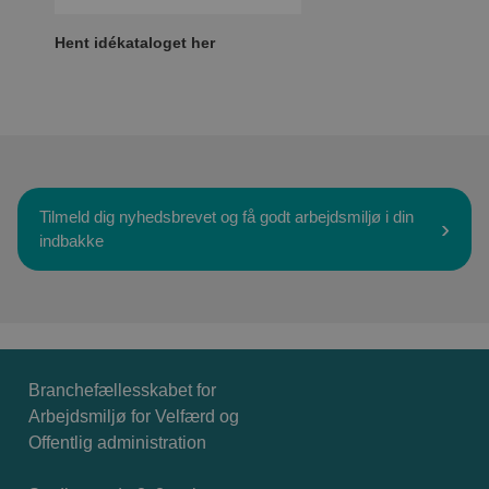
Hent idékataloget her
Tilmeld dig nyhedsbrevet og få godt arbejdsmiljø i din
indbakke
Branchefællesskabet for
Arbejdsmiljø for Velfærd og
Offentlig administration