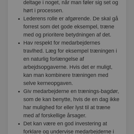
deltage i noget, når man føler sig set og
hørt i processen.
Lederens rolle er afgørende. De skal gå
forrest som det gode eksempel, træne
med og prioritere betydningen af det.
Hav respekt for medarbejdernes
travlhed. Læg for eksempel træningen i
en naturlig forlængelse af
arbejdsopgaverne. Hvis det er muligt,
kan man kombinere træningen med
selve kerneopgaven.
Giv medarbejderne en trænings-bagdør,
som de kan benytte, hvis de en dag ikke
har mulighed for eller lyst til at træne
med af forskellige årsager.
Det kan være en god investering at
forklare og undervise medarbejderne i