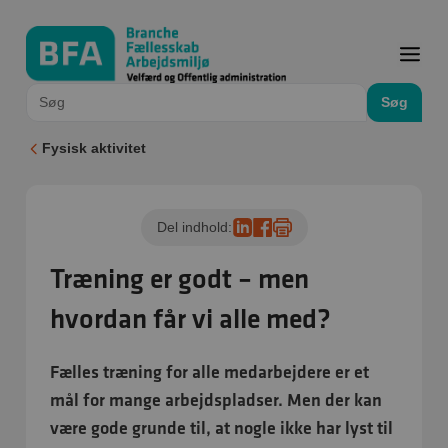
Søg
Fysisk aktivitet
Del indhold:
Træning er godt – men
hvordan får vi alle med?
Fælles træning for alle medarbejdere er et
mål for mange arbejdspladser. Men der kan
være gode grunde til, at nogle ikke har lyst til