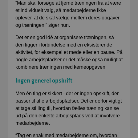
“Man skal forsøge at fjerne træningen fra at være
et individuelt valg, så medarbejderne ikke
oplever, at de skal vælge mellem deres opgaver
og træningen,” siger hun.
Det er en god idé at organisere træningen, så
den ligger i forbindelse med en eksisterende
aktivitet, for eksempel et møde eller en pause. På
nogle arbejdspladser er det måske også muligt at
kombinere træningen med kerneopgaven.
Ingen generel opskrift
Men én ting er sikkert - der er ingen opskrift, der
passer til alle arbejdspladser. Det er derfor vigtigt
at tage stilling til, hvordan fælles træning kan se
ud på den enkelte arbejdsplads ved at involvere
medarbejderne.
“Tag en snak med medarbejderne om, hvordan