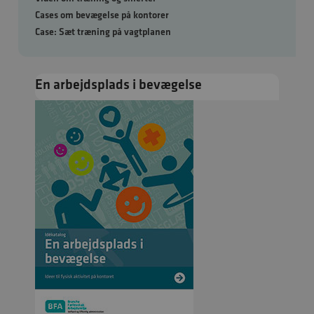
Cases om bevægelse på kontorer
Case: Sæt træning på vagtplanen
En arbejdsplads i bevægelse