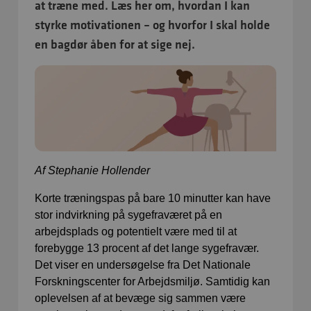
at træne med. Læs her om, hvordan I kan
styrke motivationen – og hvorfor I skal holde
en bagdør åben for at sige nej.
Af Stephanie Hollender
Korte træningspas på bare 10 minutter kan have
stor indvirkning på sygefraværet på en
arbejdsplads og potentielt være med til at
forebygge 13 procent af det lange sygefravær.
Det viser en undersøgelse fra Det Nationale
Forskningscenter for Arbejdsmiljø. Samtidig kan
oplevelsen af at bevæge sig sammen være